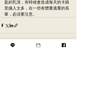
匙的乳清，有時候會造成每天的卡路
里攝入太多，在一些有體重過重的長
輩，必須要注意。